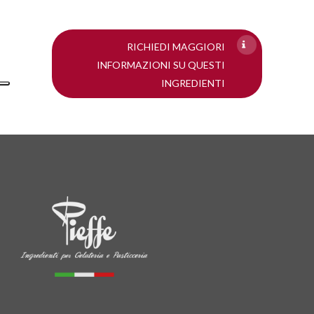
RICHIEDI MAGGIORI
INFORMAZIONI SU QUESTI
INGREDIENTI