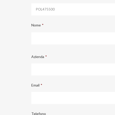
Nome
*
Azienda
*
Email
*
Telefono