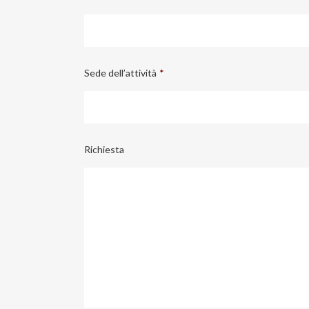
Sede dell’attività
*
Richiesta