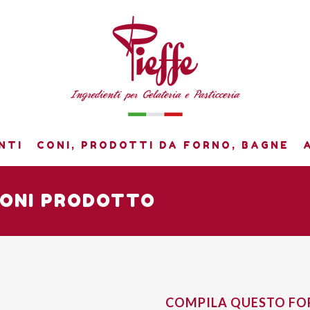
NTI
CONI, PRODOTTI DA FORNO, BAGNE
IONI PRODOTTO
COMPILA QUESTO F