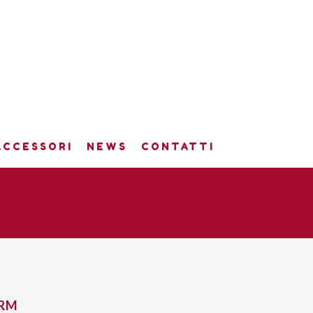
ACCESSORI
NEWS
CONTATTI
ORM