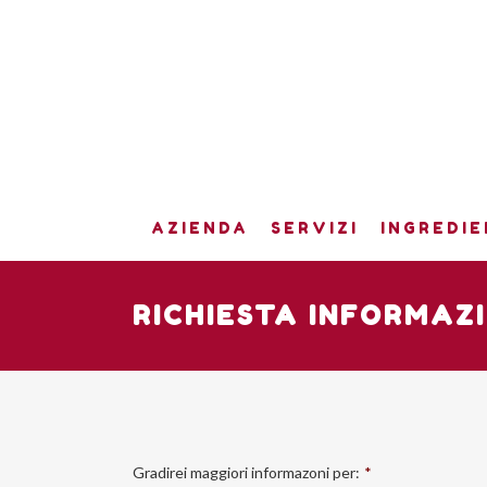
AZIENDA
SERVIZI
INGREDIE
RICHIESTA INFORMAZ
Gradirei maggiori informazoni per:
*