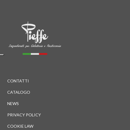
CONTATTI
CATALOGO
NEWS
PRIVACY POLICY
COOKIE LAW