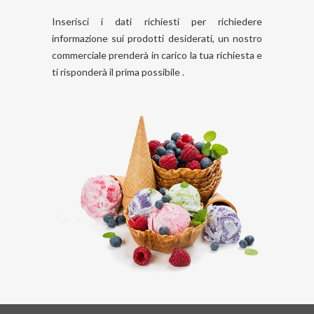
Inserisci i dati richiesti per richiedere
informazione sui prodotti desiderati, un nostro
commerciale prenderà in carico la tua richiesta e
ti risponderà il prima possibile .