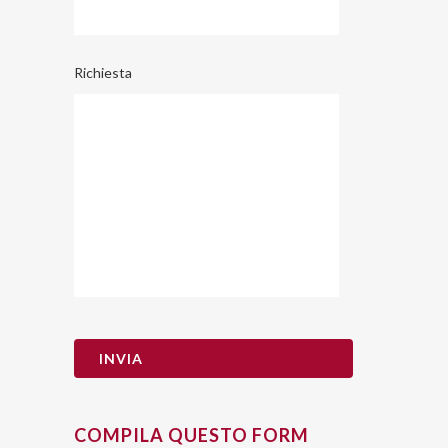
Richiesta
COMPILA QUESTO FORM