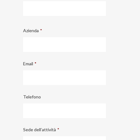
Azienda
*
Email
*
Telefono
Sede dell’attività
*