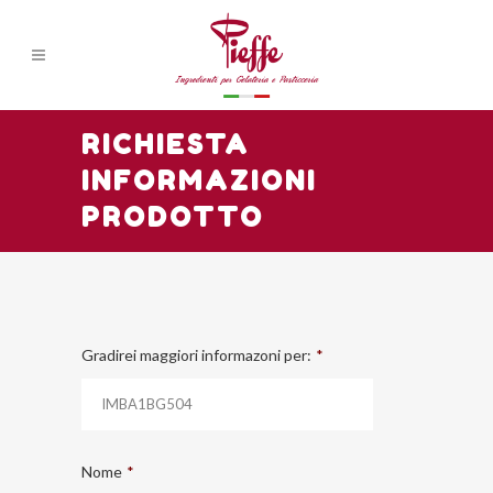
RICHIESTA
INFORMAZIONI
PRODOTTO
Gradirei maggiori informazoni per:
*
Nome
*